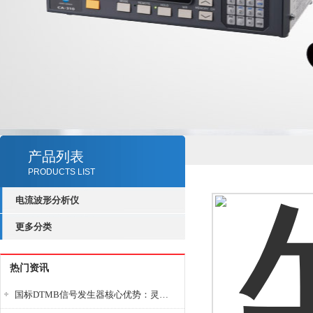
产品列表
PRODUCTS LIST
电流波形分析仪
更多分类
热门资讯
国标DTMB信号发生器核心优势：灵活性与准确性的结合