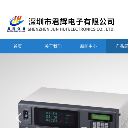
首页
关于我们
新闻中心
产品