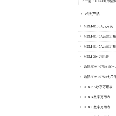
上一篇：
UT53通用型
相关产品
MDM-8155A万用表
MDM-8146A台式万
MDM-8145A台式万
MDM-204万用表
鼎阳SDM4075A-S
鼎阳SDM4075A七
UT805A数字万用表
UT804数字万用表
UT803数字万用表