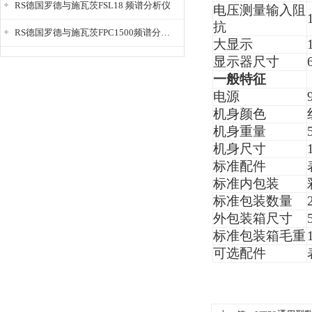
RS德国罗德与施瓦茨FSL18 频谱分析仪
电压测量输入阻
抗
RS德国罗德与施瓦茨FPC1500频谱分析仪
大显示
显示器尺寸
一般特征
电源
机身颜色
机身重量
机身尺寸
标准配件
标准内包装
标准包装数量
外包装箱尺寸
标准包装箱毛重
可选配件