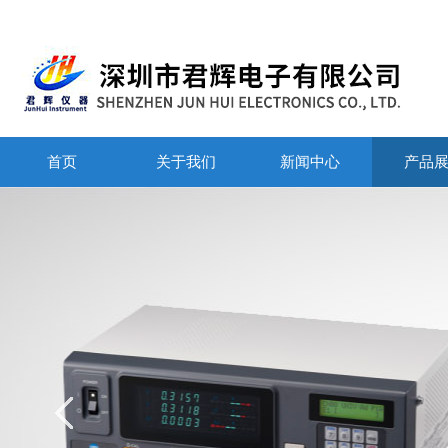
首页
关于我们
新闻中心
产品