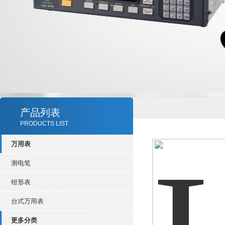
产品列表
PRODUCTS LIST
万用表
测电笔
钳形表
台式万用表
更多分类