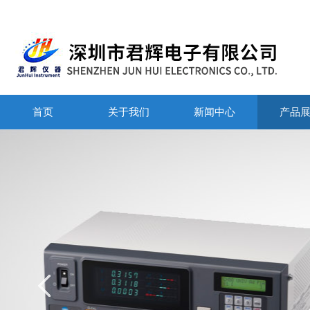
首页
关于我们
新闻中心
产品