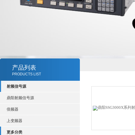
产品列表
PRODUCTS LIST
射频信号源
鼎阳射频信号源
倍频器
上变频器
更多分类