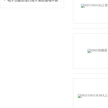
电子负载在现代电子测试领域中扮演着重要的角色