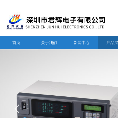
首页
关于我们
新闻中心
产品