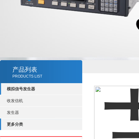
产品列表
PRODUCTS LIST
模拟信号发生器
收发信机
发生器
更多分类