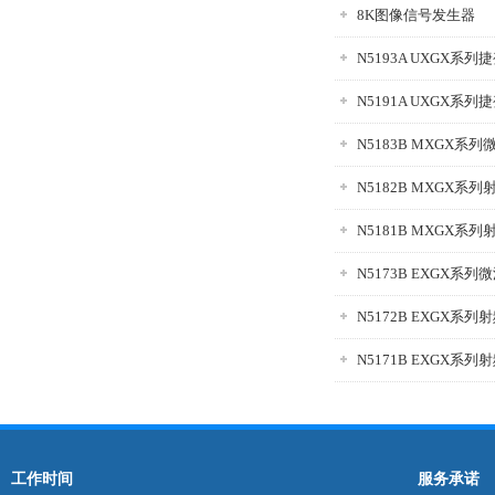
8K图像信号发生器
N5193A UXGX系
N5191A UXGX系
N5183B MXGX
N5182B MXGX
N5181B MXGX
N5173B EXGX系
N5172B EXGX系
N5171B EXGX系
工作时间
服务承诺