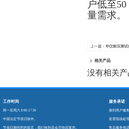
户低至50 
量需求。
上一篇：
华仪耐压测试仪
相关产品
没有相关产品
工作时间
服务承诺
周一至周六 8:00-17:30
接到用户服
中国法定节假日除外。
若需现场处理
节假日期间您的留言，我们收到后会尽快回复您。
售后服务电话：0