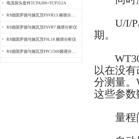
电流探头套件TCPA300+TCP312A
RS德国罗德与施瓦茨FSVR13 频谱分析仪
U/I/P/F
RS德国罗德与施瓦茨FSVR7 频谱分析仪
期。
RS德国罗德与施瓦茨FSL18 频谱分析仪
RS德国罗德与施瓦茨FPC1500频谱分析仪
WT30
以在没有
分测量。W
这些参数
量程间