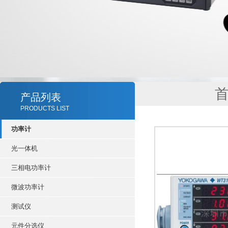
产品列表
PRODUCTS LIST
功率计
光一体机
三相电功率计
微波功率计
测试仪
元件分选仪