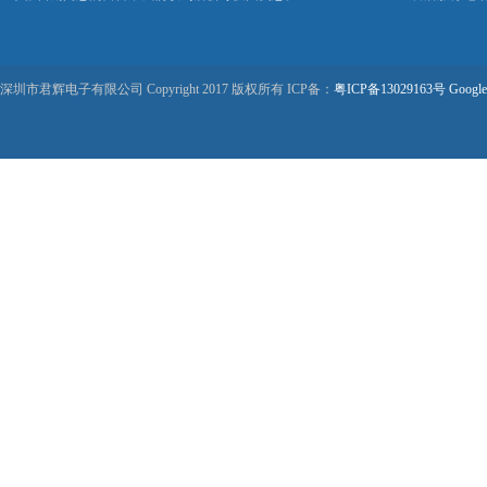
深圳市君辉电子有限公司 Copyright 2017 版权所有 ICP备：
粤ICP备13029163号
Google