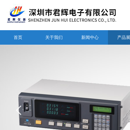
首页
关于我们
新闻中心
产品