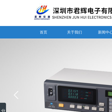
首页
关于我们
新闻中