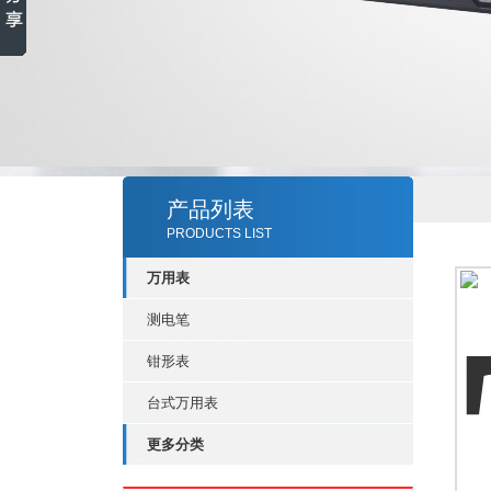
产品列表
PRODUCTS LIST
万用表
测电笔
钳形表
台式万用表
更多分类