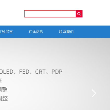
在线留言
在线商店
联系我们