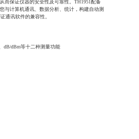
从而保证仪器的安全性及可靠性。TH1951配备
以满足您与计算机通讯、数据分析、统计，构建自动测
保证通讯软件的兼容性。
通、dB/dBm等十二种测量功能