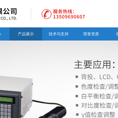
心
产品展示
技术与支持
荣誉资质