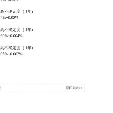
i
高不确定度（ 1年)
25%+0.08%
i
高不确定度（ 1年)
030%+0.004%
i
高不确定度（ 1年)
005%+0.002%
表
返回列表>>