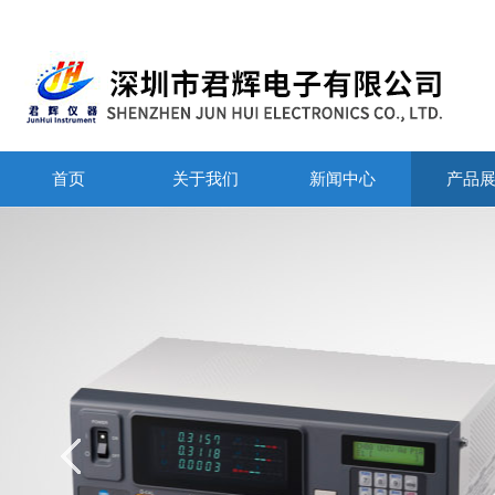
首页
关于我们
新闻中心
产品