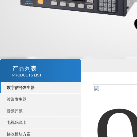
产品列表
PRODUCTS LIST
数字信号发生器
波形发生器
音频扫频
电视码流卡
接收模块方案