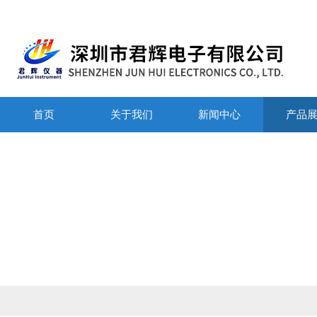
首页
关于我们
新闻中心
产品