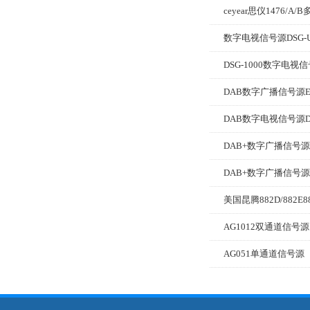
数字电视信号源DSG-U
DSG-1000数字电视
DAB数字广播信号源EL
DAB数字电视信号源DS
DAB+数字广播信号源E
DAB+数字广播信号源DS
AG1012双通道信号源
AG051单通道信号源