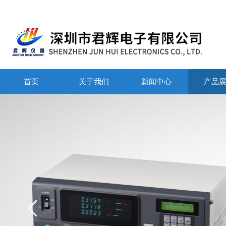
首页
关于我们
新闻中心
产品