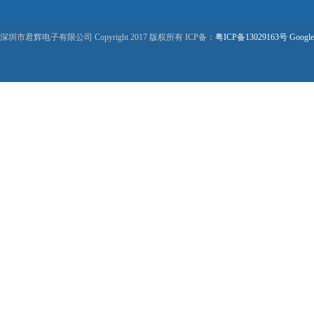
深圳市君辉电子有限公司 Copyright 2017 版权所有 ICP备：
粤ICP备13029163号
Google