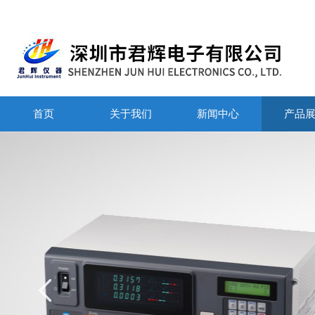
首页
关于我们
新闻中心
产品