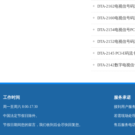
DTA-2162电视信号
DTA-2160电视信号
DTA-2154电视信号P
DTA-2152电视信号
DTA-2145 PCI-E码流
DTA-2142数字电视
工作时间
服务承诺
周一至周六 8:00-17:30
接到用户服
中国法定节假日除外。
若需现场处理
节假日期间您的留言，我们收到后会尽快回复您。
售后服务电话：0