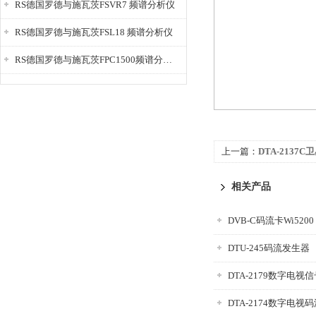
RS德国罗德与施瓦茨FSVR7 频谱分析仪
RS德国罗德与施瓦茨FSL18 频谱分析仪
RS德国罗德与施瓦茨FPC1500频谱分析仪
上一篇：
DTA-2137
相关产品
DVB-C码流卡Wi5200
DTU-245码流发生器
DTA-2179数字电视
DTA-2174数字电视