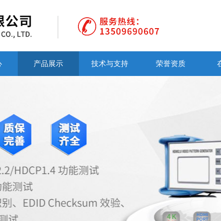
心
产品展示
技术与支持
荣誉资质