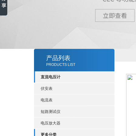
产品列表
PRODUCTS LIST
直流电压计
伏安表
电流表
短路测试仪
电压放大器
更多分类