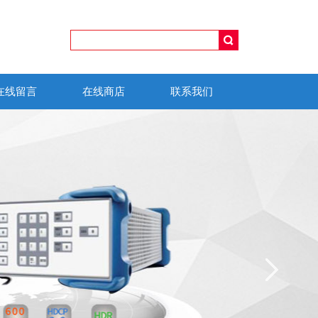
在线留言
在线商店
联系我们