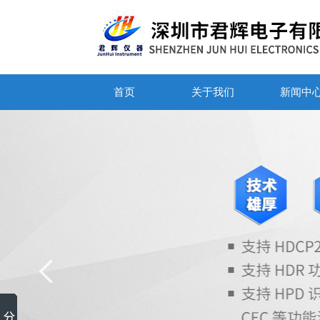
首页
关于我们
新闻中