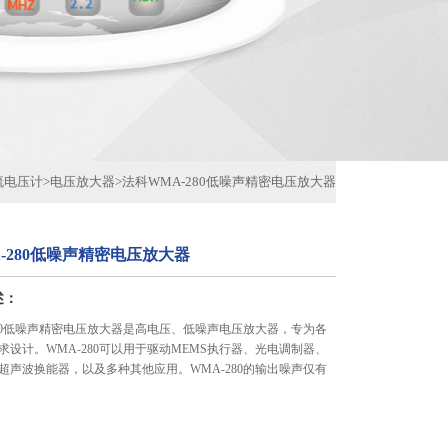
流电压计
>
电压放大器
>
法科WMA-280低噪声精密电压放大器
-280低噪声精密电压放大器
述：
280低噪声精密电压放大器是高电压、低噪声电压放大器，专为各
求设计。WMA-280可以用于驱动MEMS执行器、光电调制器、
超声波换能器，以及多种其他应用。WMA-280的输出噪声仅有