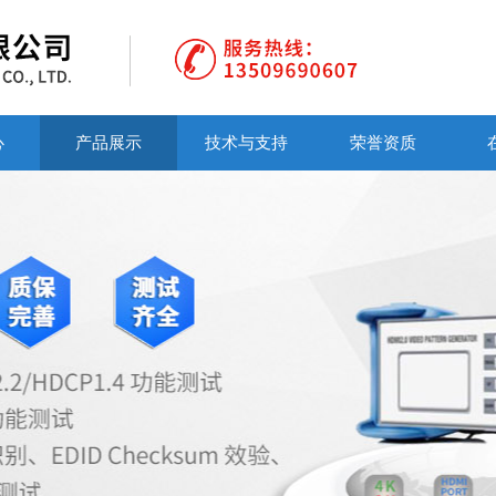
心
产品展示
技术与支持
荣誉资质