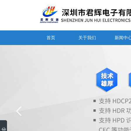
首页
关于我们
新闻中