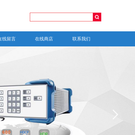
在线留言
在线商店
联系我们