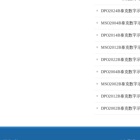
DPO2024B泰克数字
MSO2004B泰克数字
DPO2014B泰克数字
MSO2012B泰克数字
DPO2022B泰克数字
DPO2004B泰克数字
MSO2002B泰克数字
DPO2012B泰克数字
DPO2002B泰克数字