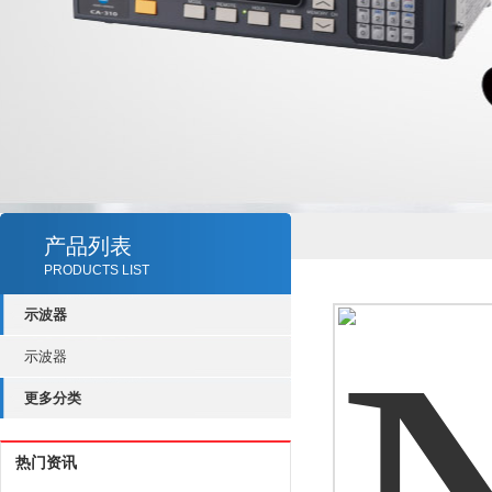
产品列表
PRODUCTS LIST
示波器
示波器
更多分类
热门资讯