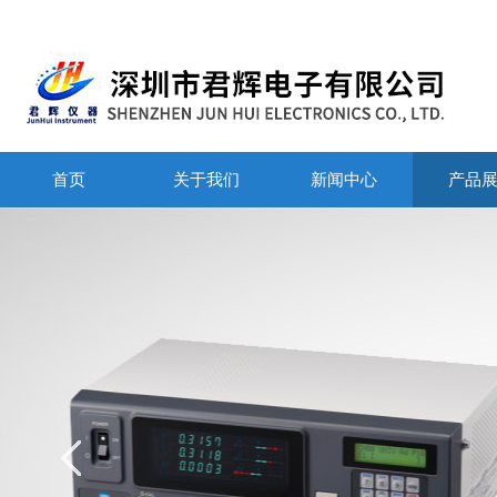
首页
关于我们
新闻中心
产品