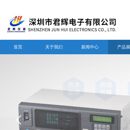
首页
关于我们
新闻中心
产品