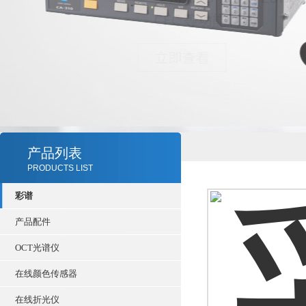
产品列表
PRODUCTS LIST
彩谱
产品配件
OCT光谱仪
在线颜色传感器
在线折光仪