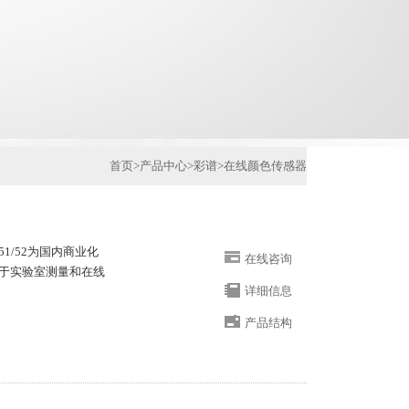
首页
>
产品中心
>
彩谱
>
在线颜色传感器
51/52为国内商业化
在线咨询
于实验室测量和在线
详细信息
产品结构