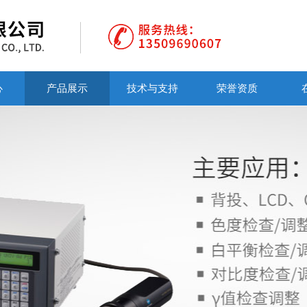
心
产品展示
技术与支持
荣誉资质