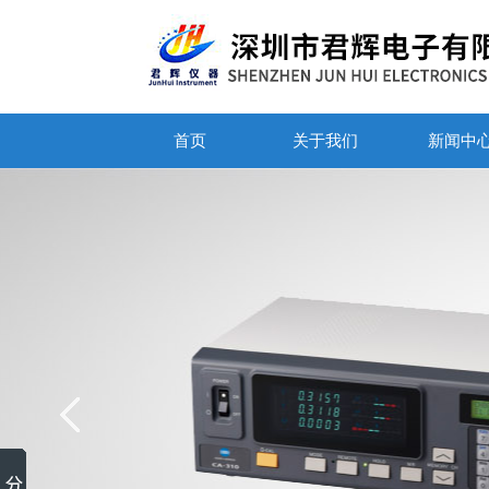
首页
关于我们
新闻中