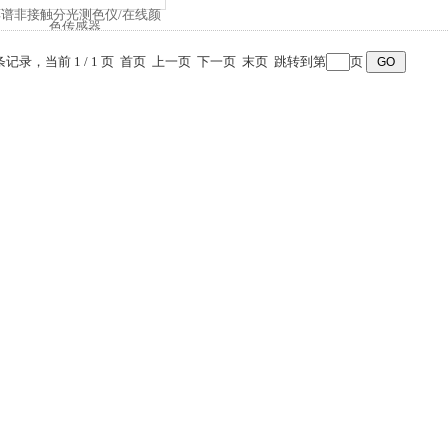
 条记录，当前 1 / 1 页 首页 上一页 下一页 末页 跳转到第
页