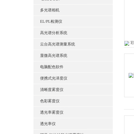
多光谱相机
EL/PL检测仪
高光谱分析系统
云台高光谱测量系统
显微高光谱系统
电脑配色软件
便携式光泽度仪
清晰度雾度仪
色彩雾度仪
透光率雾度仪
透光率仪