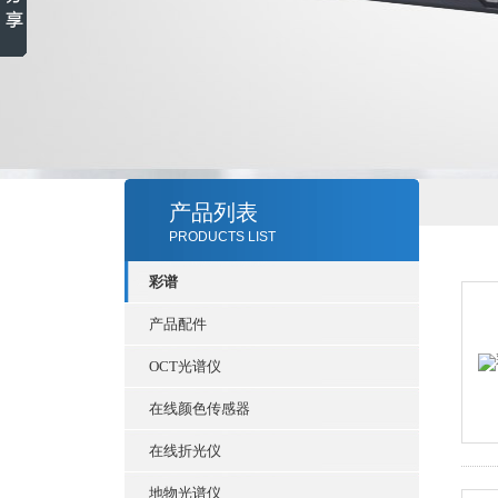
产品列表
PRODUCTS LIST
彩谱
产品配件
OCT光谱仪
在线颜色传感器
在线折光仪
地物光谱仪