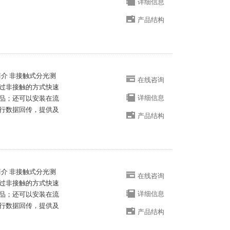
详细信息
产品结构
介 非接触式分光测
在线咨询
过非接触的方式快速
详细信息
品；还可以安装在流
行数据回传，提供及
产品结构
介 非接触式分光测
在线咨询
过非接触的方式快速
详细信息
品；还可以安装在流
行数据回传，提供及
产品结构