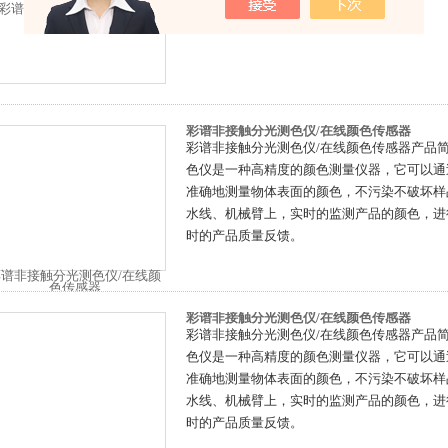
测量反射光谱和色度数据：
彩谱非接触分光测色仪/在线颜色传感器
彩谱非接触分光测色仪/在线颜色传感器产品简
色仪是一种高精度的颜色测量仪器，它可以通
准确地测量物体表面的颜色，不污染不破坏样
水线、机械臂上，实时的监测产品的颜色，进
时的产品质量反馈。
彩谱非接触分光测色仪/在线颜色传感器
彩谱非接触分光测色仪/在线颜色传感器产品简
色仪是一种高精度的颜色测量仪器，它可以通
准确地测量物体表面的颜色，不污染不破坏样
水线、机械臂上，实时的监测产品的颜色，进
时的产品质量反馈。