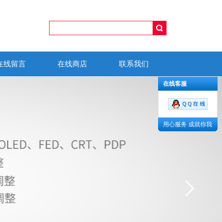
在线留言
在线商店
联系我们
在线客服
用心服务 成就你我