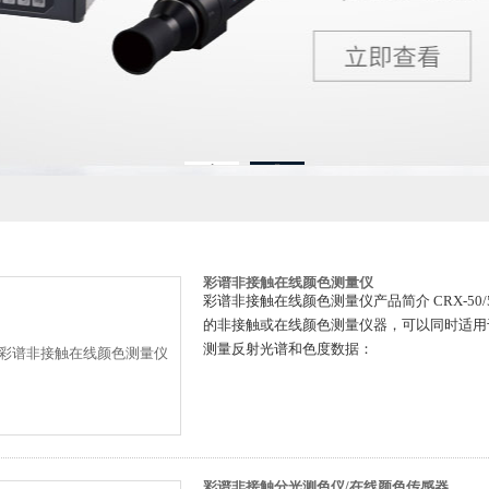
1
2
彩谱非接触在线颜色测量仪
彩谱非接触在线颜色测量仪产品简介 CRX-50/
的非接触或在线颜色测量仪器，可以同时适用
测量反射光谱和色度数据：
彩谱非接触分光测色仪/在线颜色传感器