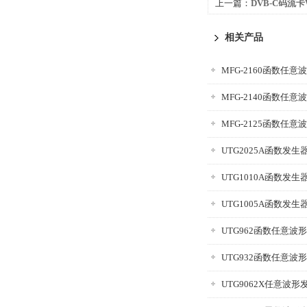
上一篇：
DVB-C码流卡W
相关产品
MFG-2160函数任意
MFG-2140函数任意
MFG-2125函数任意
UTG2025A函数发生
UTG1010A函数发生
UTG1005A函数发生
UTG962函数任意波
UTG932函数任意波
UTG9062X任意波形