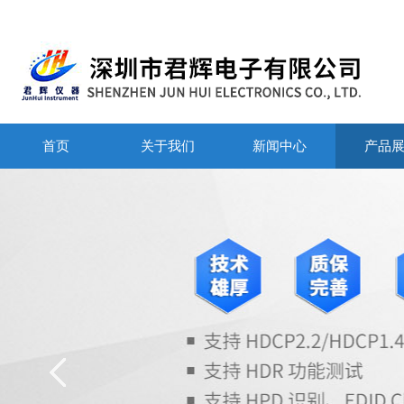
首页
关于我们
新闻中心
产品