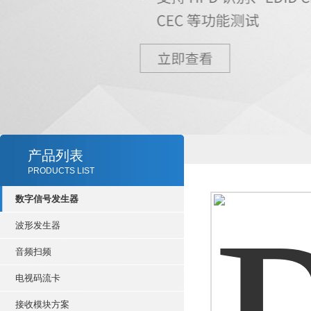
产品列表
PRODUCTS LIST
数字信号发生器
波形发生器
音频扫频
电视码流卡
接收模块方案