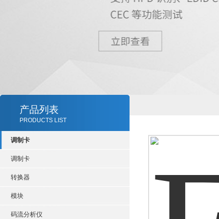
产品列表
PRODUCTS LIST
调制卡
调制卡
转换器
模块
码流分析仪