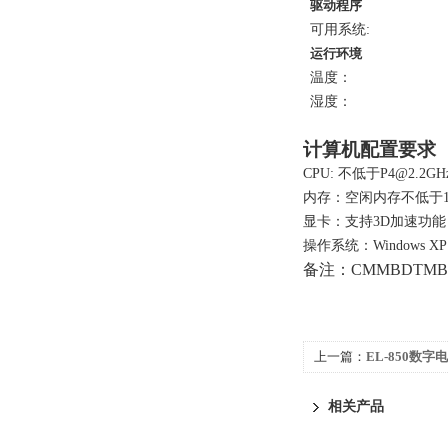
驱动程序
可用系统:
运行环境
温度：
湿度：
计算机配置要求
CPU: 不低于P4@2.2G
内存：空闲内存不低于1
显卡：支持3D加速功能
操作系统：Windows XP，
备注：CMMBDTMBI
上一篇：
EL-850数
相关产品