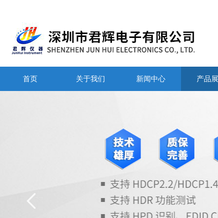
首页
关于我们
新闻中心
产品