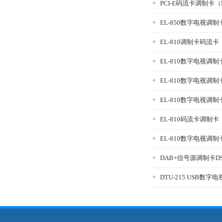
PCI-E码流卡调制卡
EL-850数字电视调
EL-810调制卡码流
EL-810数字电视调制卡
EL-810数字电视调制
EL-810数字电视调制
EL-810码流卡调制
EL-810数字电视调制
DAB+信号源调制卡DSG
DTU-215 USB数字