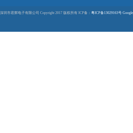
深圳市君辉电子有限公司 Copyright 2017 版权所有 ICP备：
粤ICP备13029163号
Google