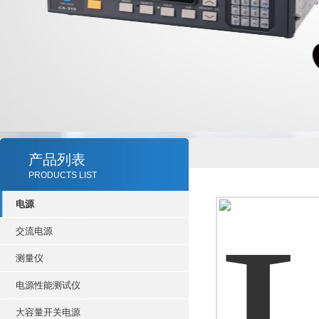
产品列表
PRODUCTS LIST
电源
交流电源
测量仪
电源性能测试仪
大容量开关电源