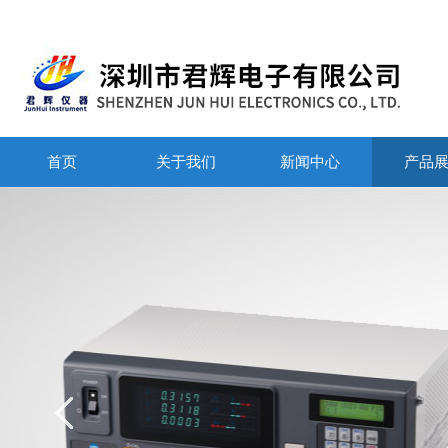
首页
关于我们
新闻中心
产品