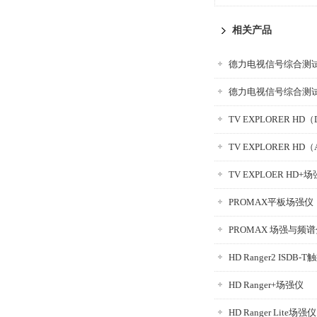
相关产品
德力电视信号综合测试仪
德力电视信号综合测试仪
TV EXPLORER H
TV EXPLORER HD
TV EXPLOER HD+
PROMAX平板场强仪
HD Ranger2 ISDB
HD Ranger+场强仪
HD Ranger Lite场强仪