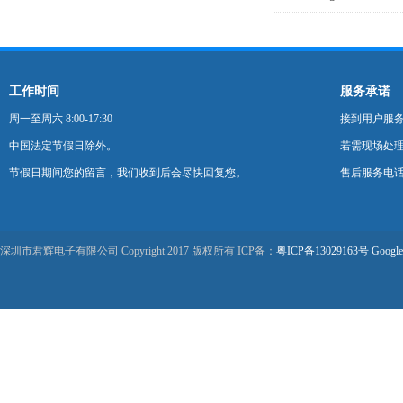
工作时间
服务承诺
周一至周六 8:00-17:30
接到用户服
中国法定节假日除外。
若需现场处理
节假日期间您的留言，我们收到后会尽快回复您。
售后服务电话：0
深圳市君辉电子有限公司 Copyright 2017 版权所有 ICP备：
粤ICP备13029163号
Google