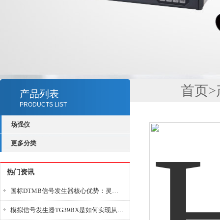
首页
>
产品列表
PRODUCTS LIST
场强仪
更多分类
热门资讯
国标DTMB信号发生器核心优势：灵活性与准确性的结合
模拟信号发生器TG39BX是如何实现从直流到交流的波形转换?