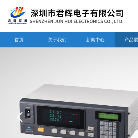
首页
关于我们
新闻中心
产品