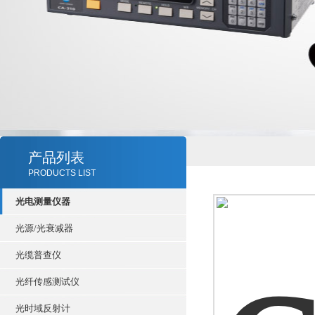
产品列表
PRODUCTS LIST
光电测量仪器
光源/光衰减器
光缆普查仪
光纤传感测试仪
光时域反射计