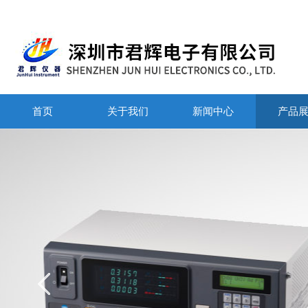
首页
关于我们
新闻中心
产品