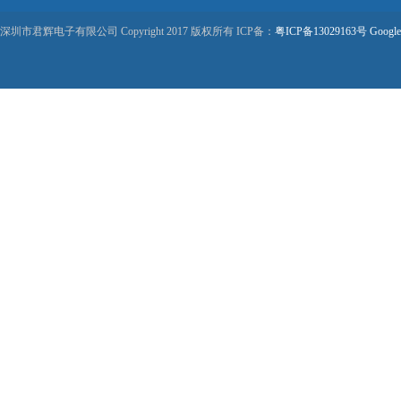
深圳市君辉电子有限公司 Copyright 2017 版权所有 ICP备：
粤ICP备13029163号
Google