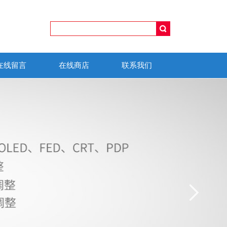
在线留言
在线商店
联系我们