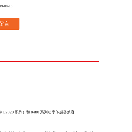
19-08-15
留言
 E9320 系列）和 8480 系列功率传感器兼容