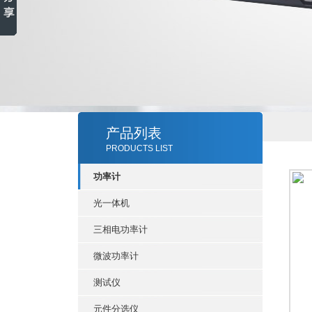
产品列表
PRODUCTS LIST
功率计
光一体机
三相电功率计
微波功率计
测试仪
元件分选仪