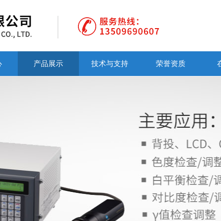
心
产品展示
技术与支持
荣誉资质