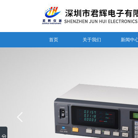
首页
关于我们
新闻中