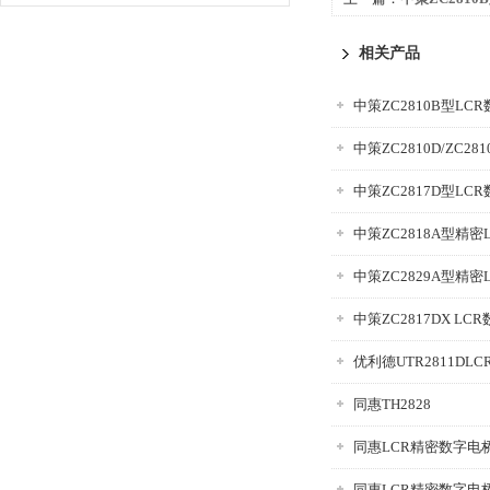
相关产品
中策ZC2810B型LC
中策ZC2810D/ZC2
中策ZC2817D型LC
中策ZC2818A型精密
中策ZC2829A型精密
中策ZC2817DX LC
优利德UTR2811DL
同惠TH2828
同惠LCR精密数字电桥T
同惠LCR精密数字电桥T