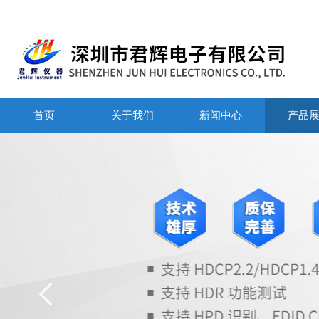
首页
关于我们
新闻中心
产品