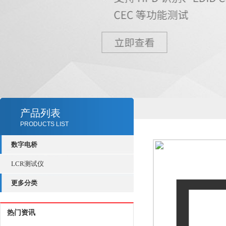
产品列表
PRODUCTS LIST
数字电桥
LCR测试仪
更多分类
热门资讯