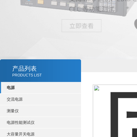
产品列表
PRODUCTS LIST
电源
交流电源
测量仪
电源性能测试仪
大容量开关电源