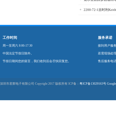
工作时间
服务承诺
周一至周六 8:00-17:30
接到用户服
中国法定节假日除外。
若需现场处理
节假日期间您的留言，我们收到后会尽快回复您。
售后服务电话：0
深圳市君辉电子有限公司 Copyright 2017 版权所有 ICP备：
粤ICP备13029163号
Google