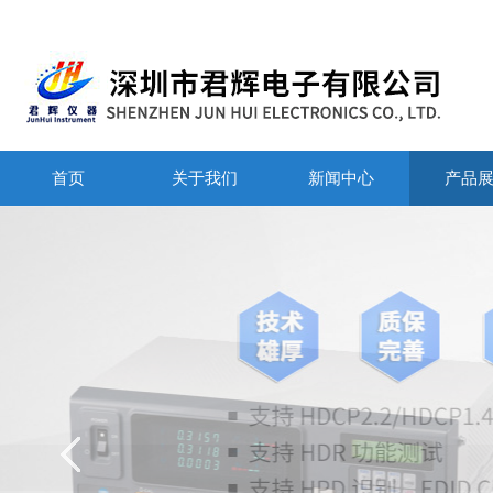
首页
关于我们
新闻中心
产品