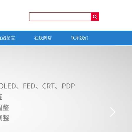
在线留言
在线商店
联系我们