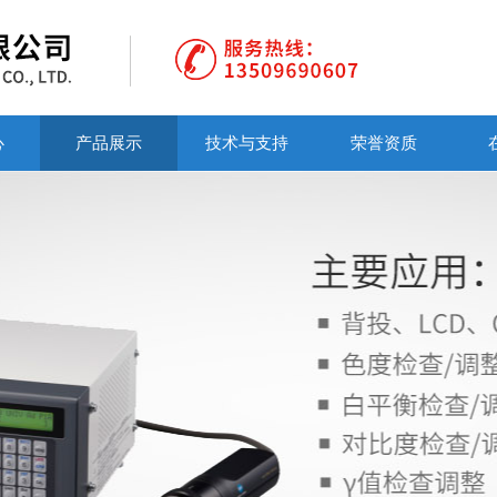
心
产品展示
技术与支持
荣誉资质