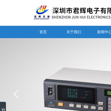
首页
关于我们
新闻中