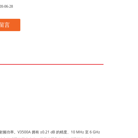
20-06-28
留言
500A 拥有 ±0.21 dB 的精度、10 MHz 至 6 GHz