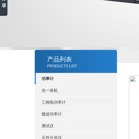
产品列表
PRODUCTS LIST
功率计
光一体机
三相电功率计
微波功率计
测试仪
元件分选仪