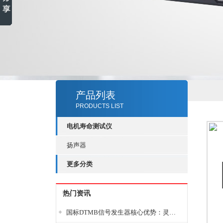
产品列表
PRODUCTS LIST
电机寿命测试仪
扬声器
更多分类
热门资讯
国标DTMB信号发生器核心优势：灵活性与准确性的结合