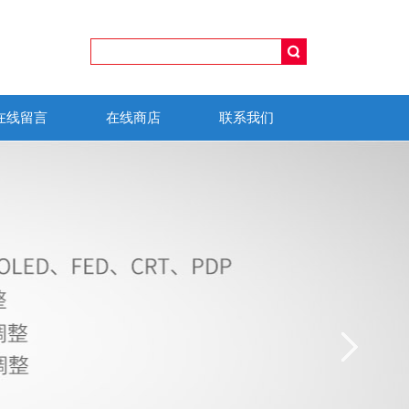
在线留言
在线商店
联系我们