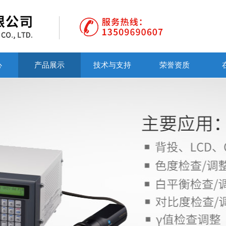
心
产品展示
技术与支持
荣誉资质