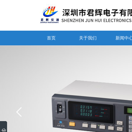
首页
关于我们
新闻中