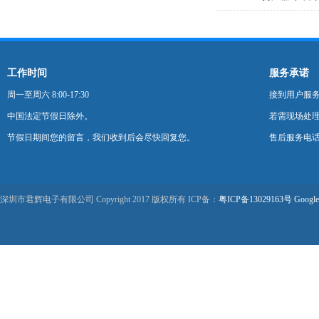
工作时间
服务承诺
周一至周六 8:00-17:30
接到用户服
中国法定节假日除外。
若需现场处理
节假日期间您的留言，我们收到后会尽快回复您。
售后服务电话：0
深圳市君辉电子有限公司 Copyright 2017 版权所有 ICP备：
粤ICP备13029163号
Google