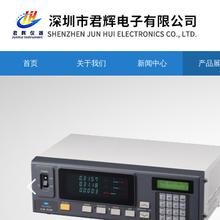
首页
关于我们
新闻中心
产品