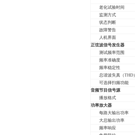
老化试验时间
监测方式
状态判断
故障警告
人机界面
正弦波信号发生器
测试频率范围
频率准确度
频率稳定性
总谐波失真（THD
可选择扫频功能
音频节目信号源
播放格式
功率放大器
每路大输出功率
大总输出功率
频率响应