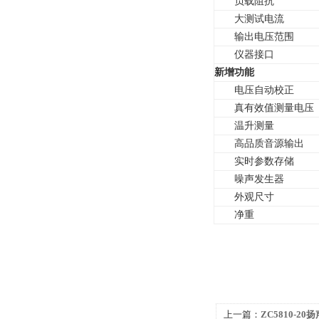
负载阻抗
大测试电流
输出电压范围
仪器接口
新增功能
电压自动校正
真有效值测量电压
温升测量
高品质音源输出
实时参数存储
噪声发生器
外观尺寸
净重
上一篇：
ZC5810-2