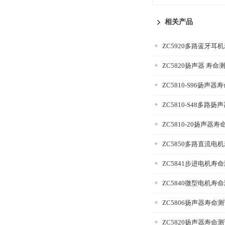
相关产品
ZC5920多路蓝牙耳
ZC5820扬声器 寿命
ZC5810-S96扬声
ZC5810-S48多路
ZC5810-20扬声器
ZC5850多路直流电
ZC5841步进电机寿
ZC5840微型电机寿
ZC5806扬声器寿命
ZC5820扬声器寿命