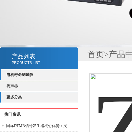
首页
>
产品
产品列表
PRODUCTS LIST
电机寿命测试仪
扬声器
更多分类
热门资讯
国标DTMB信号发生器核心优势：灵活性与准确性的结合