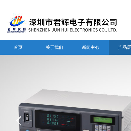
首页
关于我们
新闻中心
产品