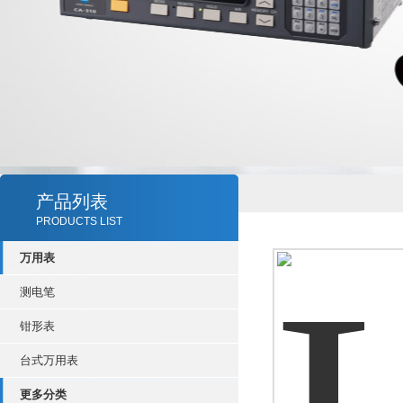
产品列表
PRODUCTS LIST
万用表
测电笔
钳形表
台式万用表
更多分类