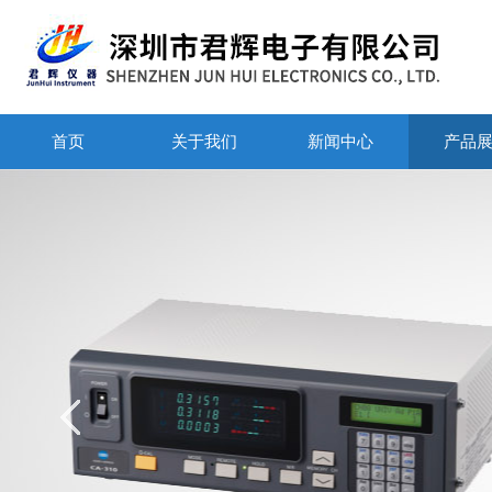
首页
关于我们
新闻中心
产品