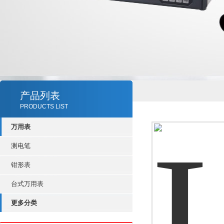
产品列表
PRODUCTS LIST
万用表
测电笔
钳形表
台式万用表
更多分类