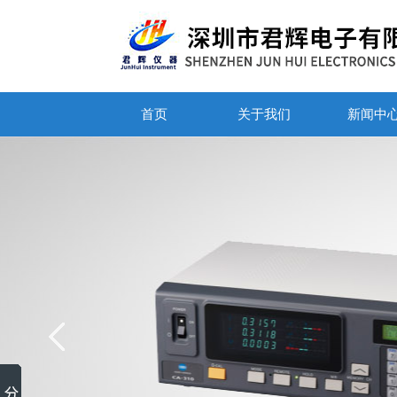
首页
关于我们
新闻中