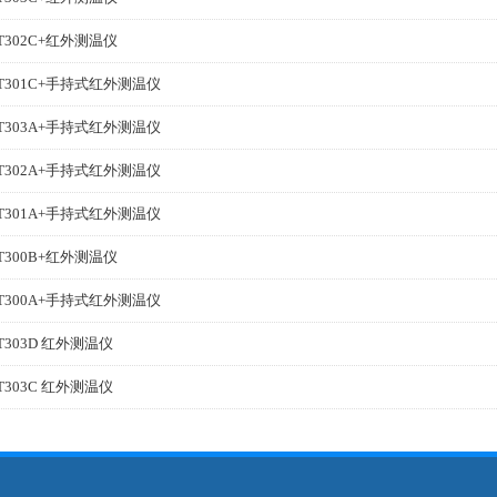
T302C+红外测温仪
T301C+手持式红外测温仪
T303A+手持式红外测温仪
T302A+手持式红外测温仪
T301A+手持式红外测温仪
T300B+红外测温仪
T300A+手持式红外测温仪
T303D 红外测温仪
T303C 红外测温仪