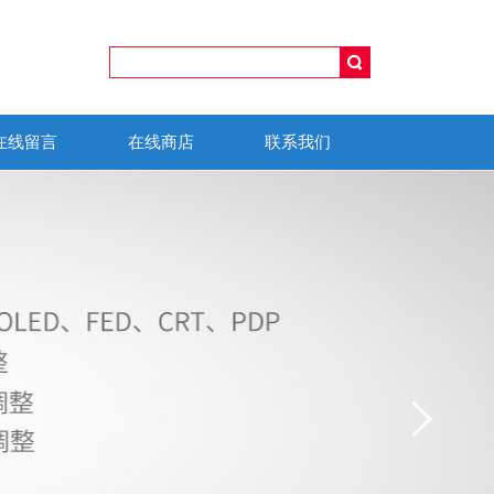
在线留言
在线商店
联系我们