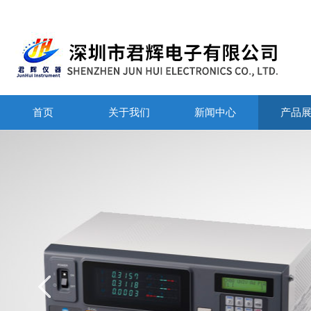
首页
关于我们
新闻中心
产品