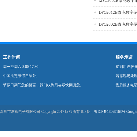
MSO2002B泰克数字
DPO2012B泰克数字
DPO2002B泰克数字
工作时间
服务承诺
周一至周六 8:00-17:30
接到用户服
中国法定节假日除外。
若需现场处理
节假日期间您的留言，我们收到后会尽快回复您。
售后服务电话：0
深圳市君辉电子有限公司 Copyright 2017 版权所有 ICP备：
粤ICP备13029163号
Google