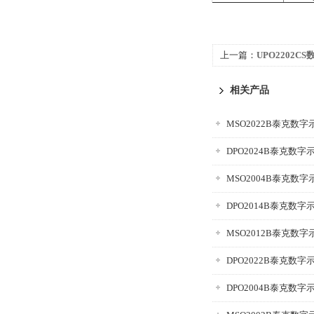
上一篇：
UPO2202C
相关产品
MSO2022B泰克数字
DPO2024B泰克数字
MSO2004B泰克数字
DPO2014B泰克数字
MSO2012B泰克数字
DPO2022B泰克数字
DPO2004B泰克数字