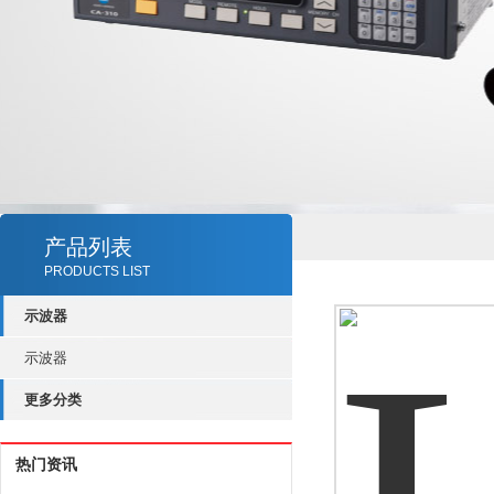
产品列表
PRODUCTS LIST
示波器
示波器
更多分类
热门资讯