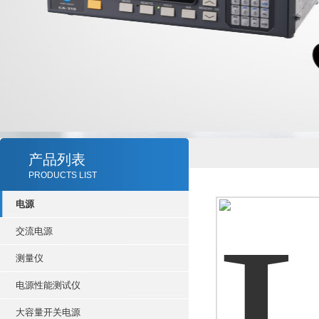
产品列表
PRODUCTS LIST
电源
交流电源
测量仪
电源性能测试仪
大容量开关电源