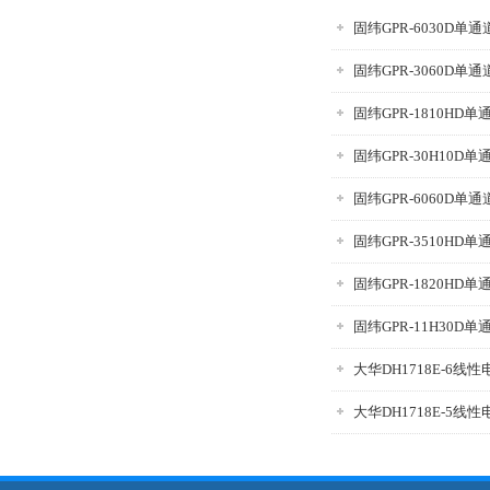
固纬GPR-6030D单
固纬GPR-3060D单
固纬GPR-1810HD
固纬GPR-30H10D
固纬GPR-6060D单
固纬GPR-3510HD
固纬GPR-1820HD
固纬GPR-11H30D
大华DH1718E-6线性
大华DH1718E-5线性