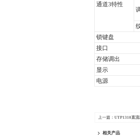
通道3特性
锁键盘
接口
存储调出
显示
电源
上一篇：
UTP1310直
相关产品