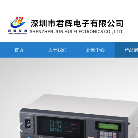
首页
关于我们
新闻中心
产品