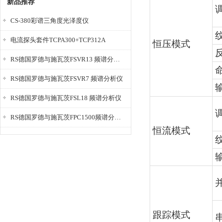
新品推荐
CS-380彩谱三角度光泽度仪
电流探头套件TCPA300+TCP312A
恒压模式
RS德国罗德与施瓦茨FSVR13 频谱分析仪
RS德国罗德与施瓦茨FSVR7 频谱分析仪
RS德国罗德与施瓦茨FSL18 频谱分析仪
RS德国罗德与施瓦茨FPC1500频谱分析仪
恒流模式
跟踪模式