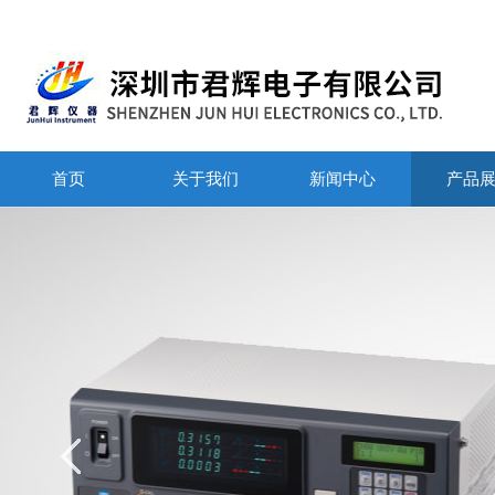
首页
关于我们
新闻中心
产品