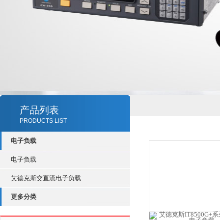
产品列表
PRODUCTS LIST
电子负载
电子负载
艾德克斯交直流电子负载
更多分类