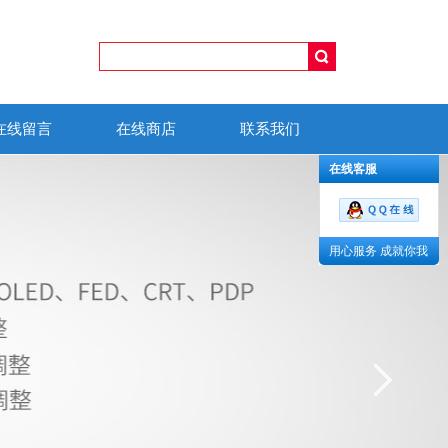
在线留言
在线商店
联系我们
在线客服
用心服务 成就你我