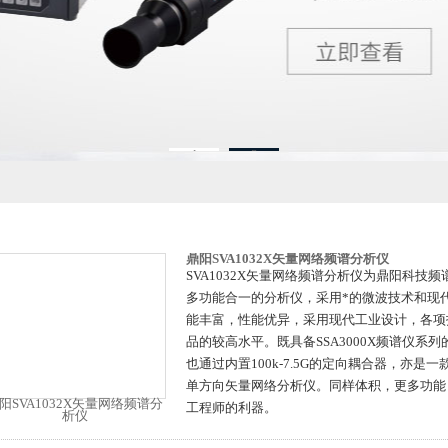
1
2
鼎阳SVA1032X矢量网络频谱分析仪
SVA1032X矢量网络频谱分析仪为鼎阳科技
多功能合一的分析仪，采用*的微波技术和现
能丰富，性能优异，采用现代工业设计，各项
品的较高水平。既具备SSA3000X频谱仪系
也通过内置100k-7.5G的定向耦合器，亦是
单方向矢量网络分析仪。同样体积，更多功能
工程师的利器。