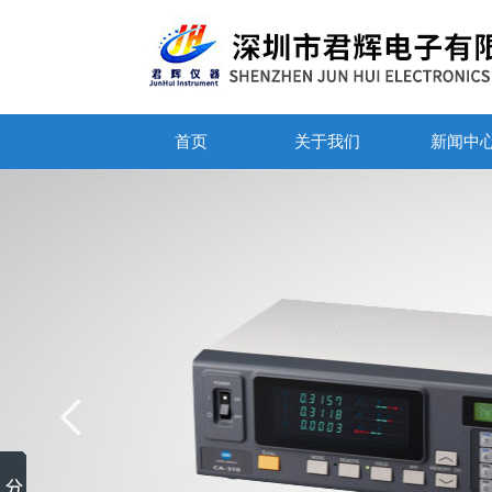
首页
关于我们
新闻中