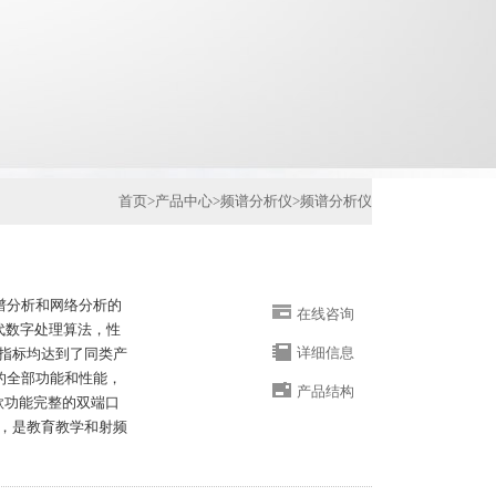
首页
>
产品中心
>
频谱分析仪
>
频谱分析仪
频谱分析和网络分析的
在线咨询
代数字处理算法，性
详细信息
指标均达到了同类产
列的全部功能和性能，
产品结构
一款功能完整的双端口
，是教育教学和射频