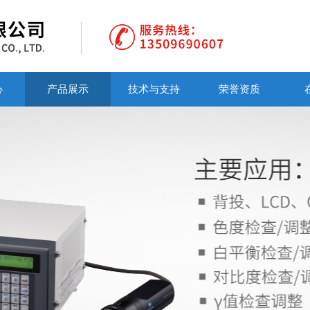
心
产品展示
技术与支持
荣誉资质