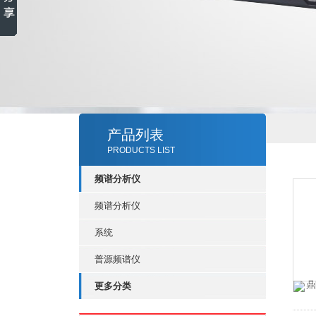
产品列表
PRODUCTS LIST
频谱分析仪
频谱分析仪
系统
普源频谱仪
更多分类