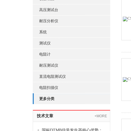
高压测试台
耐压分析仪
系统
测试仪
电阻计
耐压测试仪
直流电阻测试仪
电阻扫描仪
更多分类
技术文章
+MORE
国标DTMB信号发生器核心优势：灵活性与准确性的结合