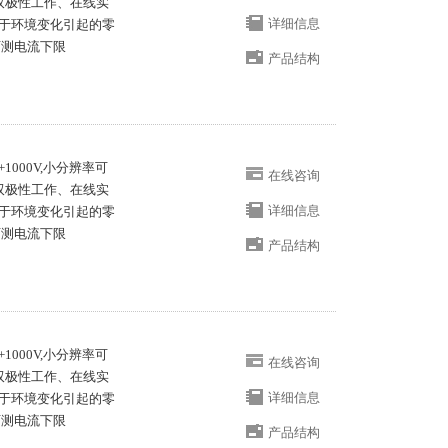
、双极性工作、在线实
详细信息
于环境变化引起的零
可测电流下限
产品结构
+1000V,小分辨率可
在线咨询
、双极性工作、在线实
详细信息
于环境变化引起的零
可测电流下限
产品结构
+1000V,小分辨率可
在线咨询
、双极性工作、在线实
详细信息
于环境变化引起的零
可测电流下限
产品结构