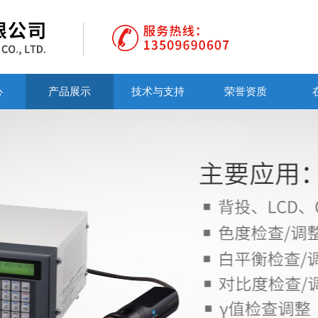
心
产品展示
技术与支持
荣誉资质