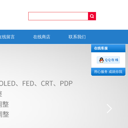
在线留言
在线商店
联系我们
在线客服
用心服务 成就你我