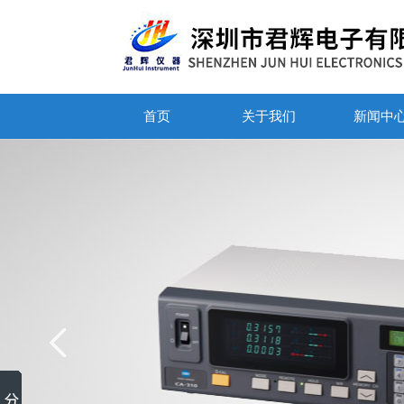
首页
关于我们
新闻中