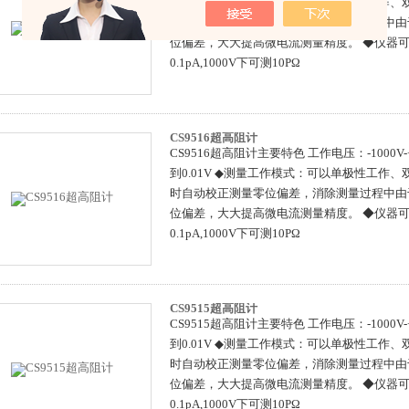
到0.01V ◆测量工作模式：可以单极性工作
时自动校正测量零位偏差，消除测量过程中由
位偏差，大大提高微电流测量精度。 ◆仪器
0.1pA,1000V下可测10PΩ
CS9516超高阻计
CS9516超高阻计主要特色 工作电压：-1000V-
到0.01V ◆测量工作模式：可以单极性工作
时自动校正测量零位偏差，消除测量过程中由
位偏差，大大提高微电流测量精度。 ◆仪器
0.1pA,1000V下可测10PΩ
CS9515超高阻计
CS9515超高阻计主要特色 工作电压：-1000V-
到0.01V ◆测量工作模式：可以单极性工作
时自动校正测量零位偏差，消除测量过程中由
位偏差，大大提高微电流测量精度。 ◆仪器
0.1pA,1000V下可测10PΩ