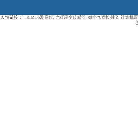
友情链接：
TRIMOS测高仪
,
光纤应变传感器
,
微小气候检测仪
,
计算机屏