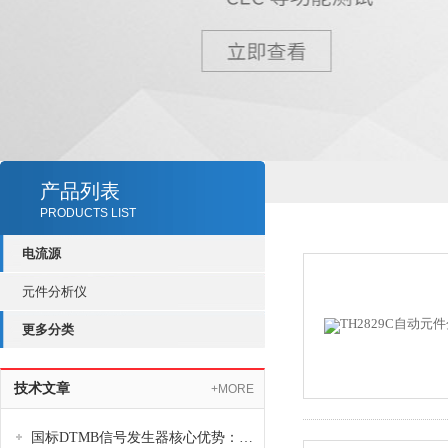
产品列表
PRODUCTS LIST
电流源
元件分析仪
更多分类
技术文章
+MORE
国标DTMB信号发生器核心优势：灵活性与准确性的结合