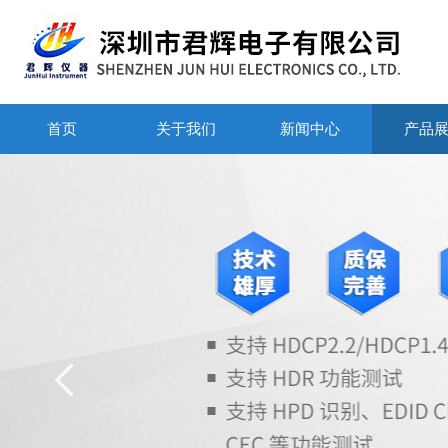
首页
关于我们
新闻中心
产品