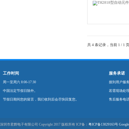
共 4 条记录，当前 1 /
工作时间
服务承诺
周一至周六 8:00-17:30
接到用户服
中国法定节假日除外。
若需现场处理
节假日期间您的留言，我们收到后会尽快回复您。
售后服务电话：0
深圳市君辉电子有限公司 Copyright 2017 版权所有 ICP备：
粤ICP备13029163号
Google