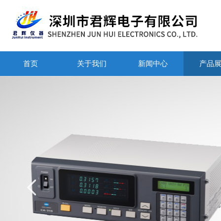
首页
关于我们
新闻中心
产品