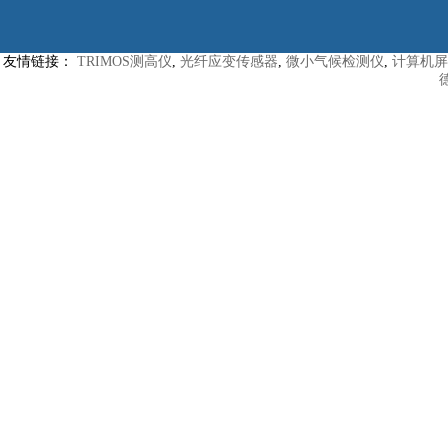
友情链接：
TRIMOS测高仪
,
光纤应变传感器
,
微小气候检测仪
,
计算机屏