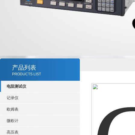
产品列表
PRODUCTS LIST
电阻测试仪
记录仪
欧姆表
微欧计
高压表