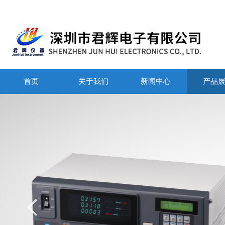
首页
关于我们
新闻中心
产品