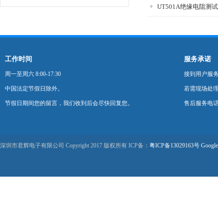
UT501A绝缘电阻测
工作时间
服务承诺
周一至周六 8:00-17:30
接到用户服
中国法定节假日除外。
若需现场处理
节假日期间您的留言，我们收到后会尽快回复您。
售后服务电话：0
深圳市君辉电子有限公司 Copyright 2017 版权所有 ICP备：
粤ICP备13029163号
Google