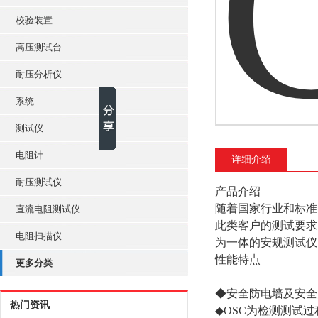
校验装置
高压测试台
耐压分析仪
系统
测试仪
电阻计
详细介绍
耐压测试仪
产品介绍
随着国家行业和标准
直流电阻测试仪
此类客户的测试要求
电阻扫描仪
为一体的安规测试仪。
性能特点
更多分类
◆安全防电墙及安全
热门资讯
◆OSC为检测测试