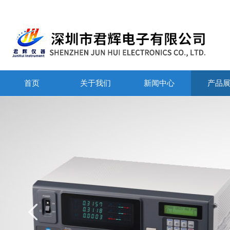
首页
关于我们
新闻中心
产品