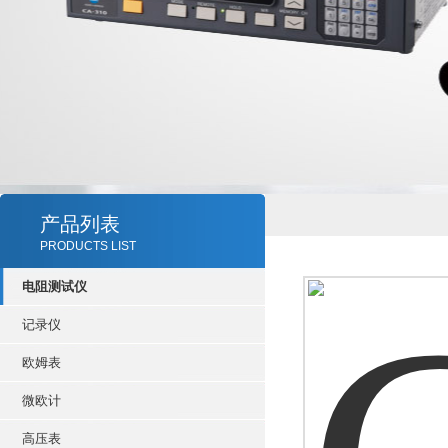
产品列表
PRODUCTS LIST
电阻测试仪
记录仪
欧姆表
微欧计
高压表