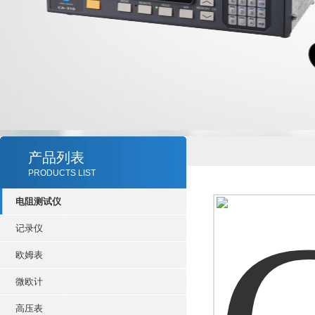
产品列表
PRODUCTS LIST
电阻测试仪
记录仪
欧姆表
微欧计
高压表