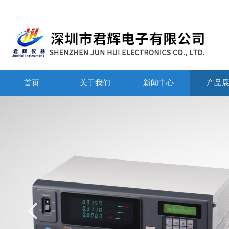
首页
关于我们
新闻中心
产品