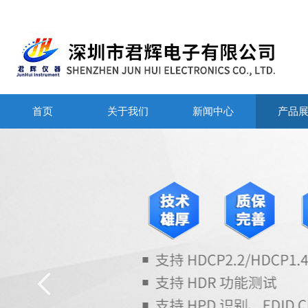
首页
关于我们
新闻中心
产品