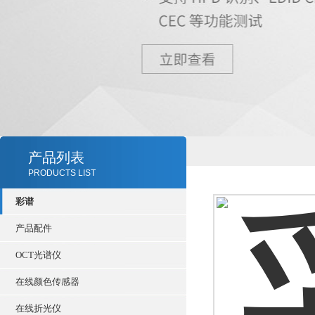
产品列表
PRODUCTS LIST
彩谱
产品配件
OCT光谱仪
在线颜色传感器
在线折光仪