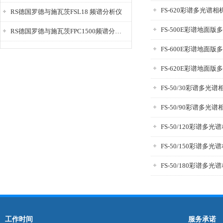
FS-620彩谱多光谱相
RS德国罗德与施瓦茨FSL18 频谱分析仪
FS-500E彩谱地面版
RS德国罗德与施瓦茨FPC1500频谱分析仪
FS-600E彩谱地面版
FS-620E彩谱地面版
FS-50/30彩谱多光谱
FS-50/90彩谱多光谱
FS-50/120彩谱多光
FS-50/150彩谱多光
FS-50/180彩谱多光
工作时间
服务承诺