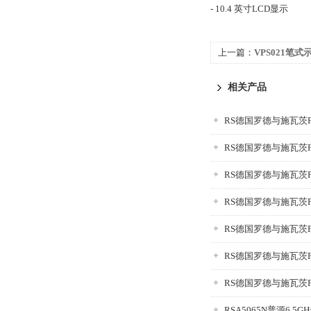
- 10.4 英寸LCD显示
上一篇：
VPS021笔式
相关产品
RS德国罗德与施瓦茨F
RS德国罗德与施瓦茨F
RS德国罗德与施瓦茨F
RS德国罗德与施瓦茨F
RSA5065N普源6.5