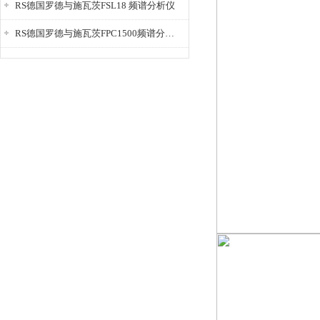
RS德国罗德与施瓦茨FSL18 频谱分析仪
RS德国罗德与施瓦茨FPC1500频谱分析仪