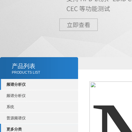
产品列表
PRODUCTS LIST
频谱分析仪
频谱分析仪
系统
普源频谱仪
更多分类