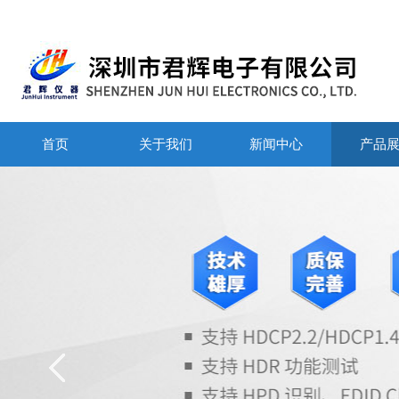
首页
关于我们
新闻中心
产品