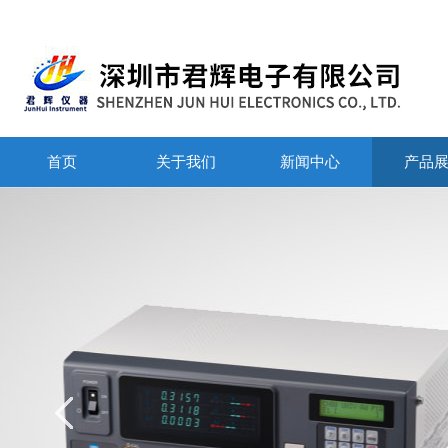
首页
关于我们
新闻中心
产品