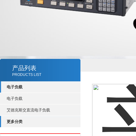
产品列表
PRODUCTS LIST
电子负载
电子负载
艾德克斯交直流电子负载
更多分类