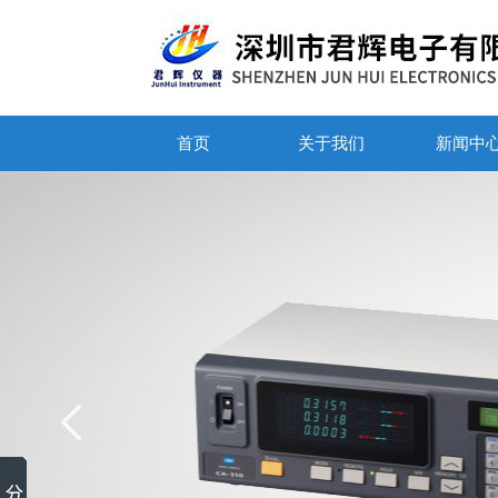
首页
关于我们
新闻中