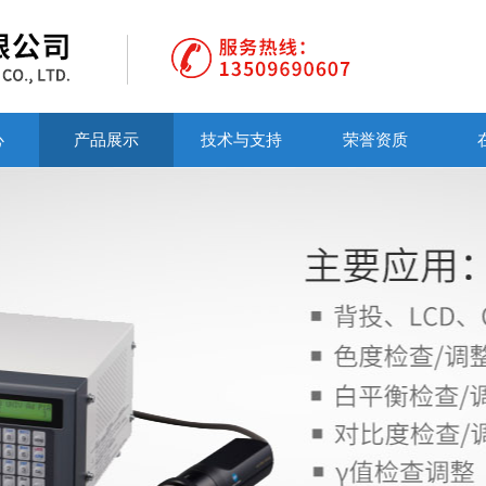
心
产品展示
技术与支持
荣誉资质