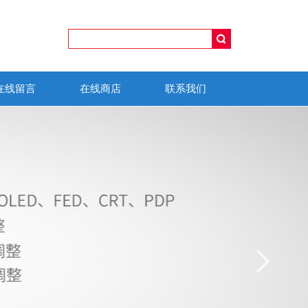
在线留言
在线商店
联系我们