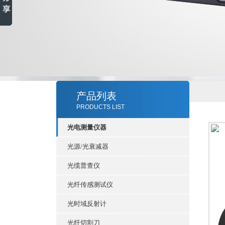
产品列表
PRODUCTS LIST
光电测量仪器
光源/光衰减器
光缆普查仪
光纤传感测试仪
光时域反射计
光纤切割刀