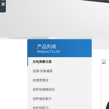
产品列表
PRODUCTS LIST
光电测量仪器
光源/光衰减器
光缆普查仪
光纤传感测试仪
光时域反射计
光纤切割刀