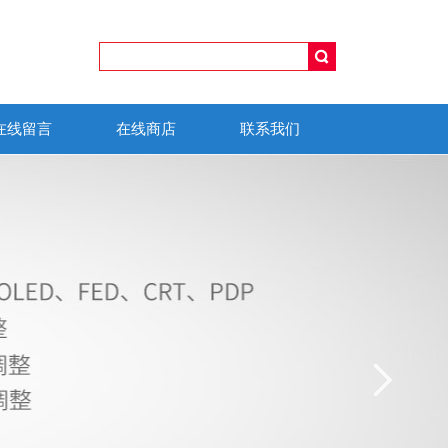
在线留言
在线商店
联系我们