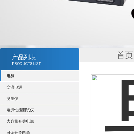
首页
产品列表
PRODUCTS LIST
电源
交流电源
测量仪
电源性能测试仪
大容量开关电源
可调开关电源