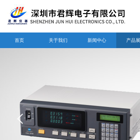
首页
关于我们
新闻中心
产品