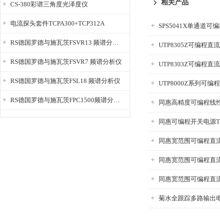
相关产品
CS-380彩谱三角度光泽度仪
电流探头套件TCPA300+TCP312A
SPS5041X单通道
RS德国罗德与施瓦茨FSVR13 频谱分析仪
UTP8305Z可编程直
RS德国罗德与施瓦茨FSVR7 频谱分析仪
UTP8303Z可编程直
RS德国罗德与施瓦茨FSL18 频谱分析仪
UTP8000Z系列可
RS德国罗德与施瓦茨FPC1500频谱分析仪
同惠高精度可编程线性直
同惠可编程开关电源TH
同惠宽范围可编程直流电
同惠宽范围可编程直流电