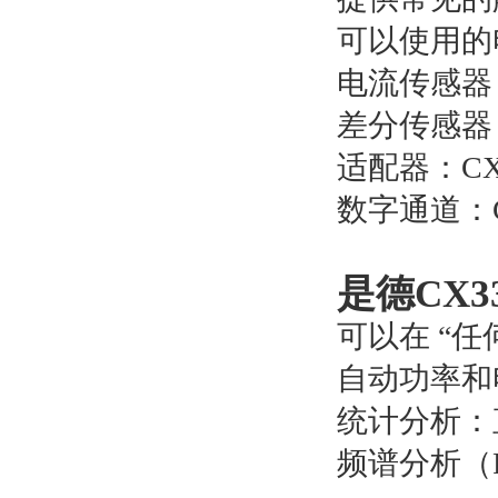
可以使用的
电流传感器：C
差分传感器：
适配器：CX1
数字通道：C
是德CX
可以在 “
自动功率和
统计分析：
频谱分析（F