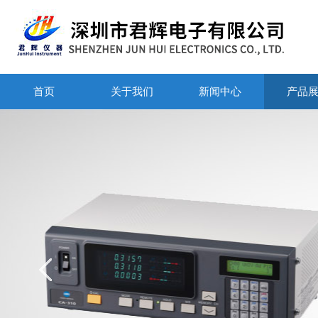
首页
关于我们
新闻中心
产品