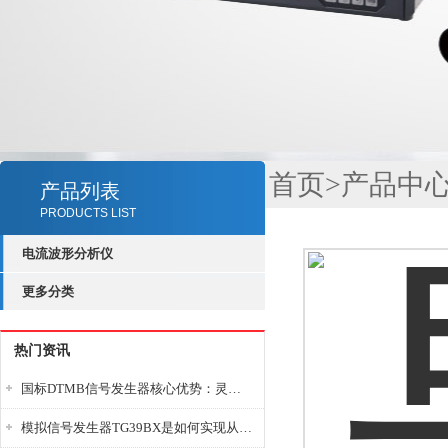
首页
>
产品中
产品列表
PRODUCTS LIST
电流波形分析仪
更多分类
热门资讯
国标DTMB信号发生器核心优势：灵活性与准确性的结合
模拟信号发生器TG39BX是如何实现从直流到交流的波形转换?