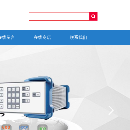
在线留言
在线商店
联系我们