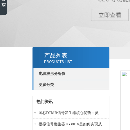
产品列表
PRODUCTS LIST
电流波形分析仪
更多分类
热门资讯
国标DTMB信号发生器核心优势：灵活性与准确性的结合
模拟信号发生器TG39BX是如何实现从直流到交流的波形转换?