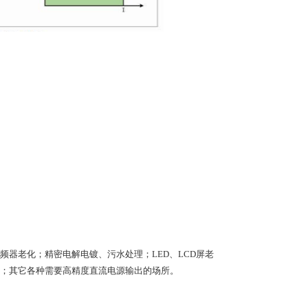
器老化；精密电解电镀、污水处理；LED、LCD屏老
；其它各种需要高精度直流电源输出的场所。