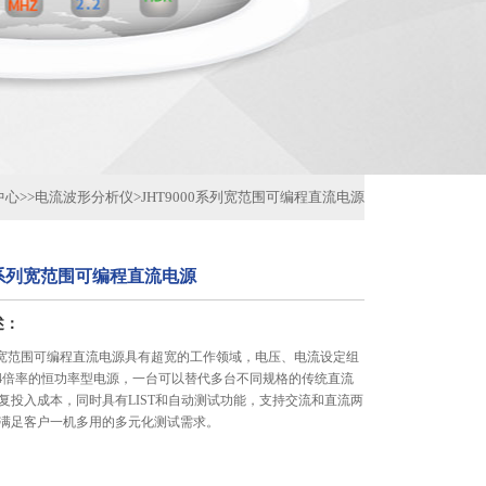
中心
>>
电流波形分析仪
>
JHT9000系列宽范围可编程直流电源
00系列宽范围可编程直流电源
述：
0系列宽范围可编程直流电源具有超宽的工作领域，电压、电流设定组
-4倍率的恒功率型电源，一台可以替代多台不同规格的传统直流
复投入成本，同时具有LIST和自动测试功能，支持交流和直流两
满足客户一机多用的多元化测试需求。