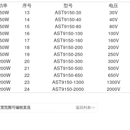
功率
序号
型号
电压
50W
13
AST9150-30
30V
50W
14
AST9150-40
40V
50W
15
AST9150-80
80V
50W
16
AST9150-100
100V
50W
17
AST9150-160
160V
50W
18
AST9150-200
200V
50W
19
AST9150-250
250V
200W
20
AST9150-300
300V
200W
21
AST9150-500
500V
200W
22
AST9150-650
650V
200W
23
AST9150-1300
1300V
200W
24
AST9150-2000
2000V
功率宽范围可编程直流
返回列表>>