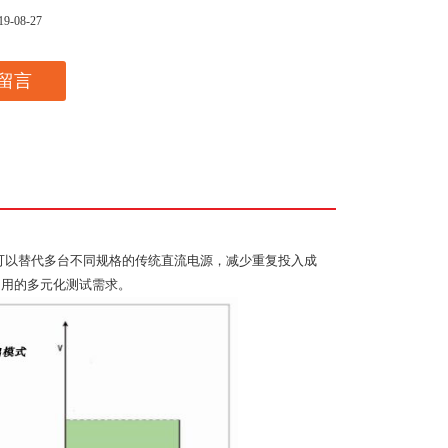
19-08-27
留言
台可以替代多台不同规格的传统直流电源，减少重复投入成
多用的多元化测试需求。