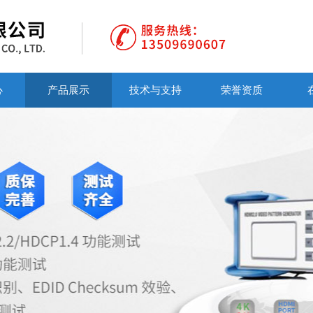
心
产品展示
技术与支持
荣誉资质