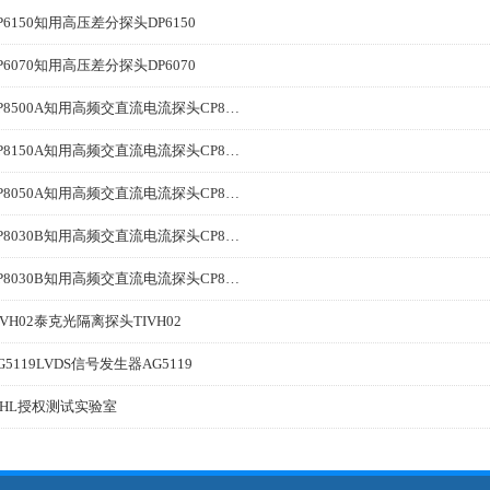
P6150知用高压差分探头DP6150
P6070知用高压差分探头DP6070
CP8500A知用高频交直流电流探头CP8500A
CP8150A知用高频交直流电流探头CP8150A
CP8050A知用高频交直流电流探头CP8050A
CP8030B知用高频交直流电流探头CP8030H
CP8030B知用高频交直流电流探头CP8030B
IVH02泰克光隔离探头TIVH02
G5119LVDS信号发生器AG5119
HL授权测试实验室