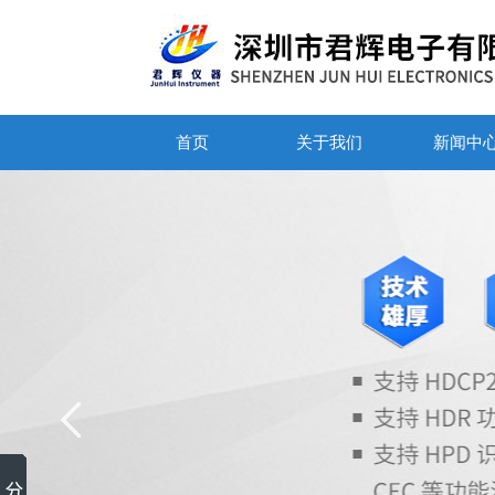
首页
关于我们
新闻中