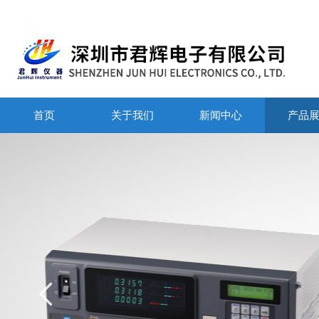
首页
关于我们
新闻中心
产品