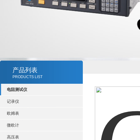
产品列表
PRODUCTS LIST
电阻测试仪
记录仪
欧姆表
微欧计
高压表