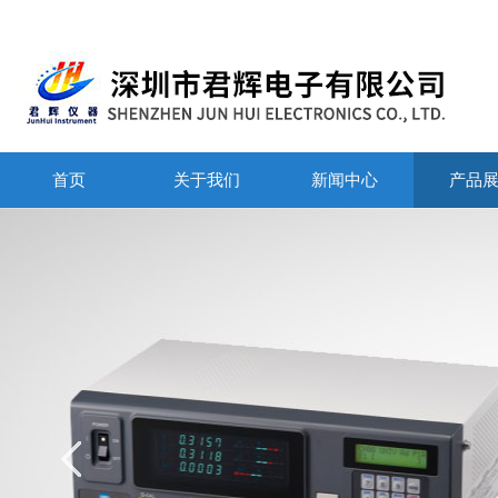
首页
关于我们
新闻中心
产品