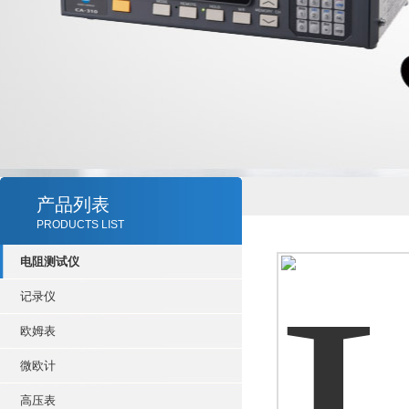
产品列表
PRODUCTS LIST
电阻测试仪
记录仪
欧姆表
微欧计
高压表