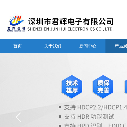
首页
关于我们
新闻中心
产品