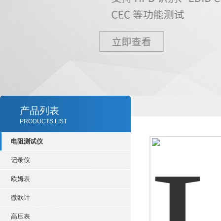
产品列表
PRODUCTS LIST
电阻测试仪
记录仪
欧姆表
微欧计
高压表